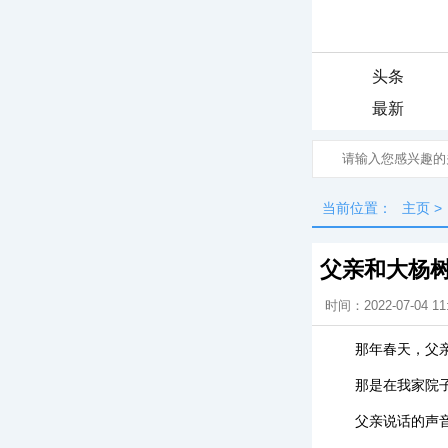
头条
最新
当前位置：
主页
>
父亲和大杨
时间：2022-07-04 11
那年春天，父
那是在我家院
父亲说话的声