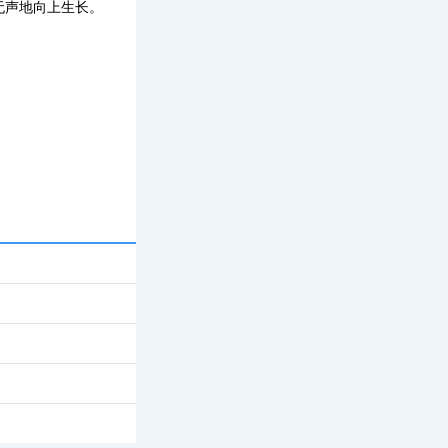
无声地向上生长。