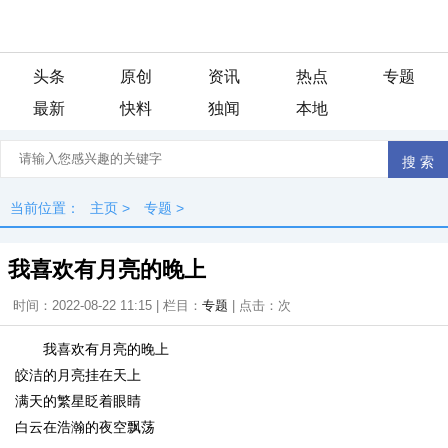
头条
原创
资讯
热点
专题
最新
快料
独闻
本地
当前位置：
主页
>
专题
>
我喜欢有月亮的晚上
时间：2022-08-22 11:15 | 栏目：
专题
| 点击：
次
我喜欢有月亮的晚上
皎洁的月亮挂在天上
满天的繁星眨着眼睛
白云在浩瀚的夜空飘荡