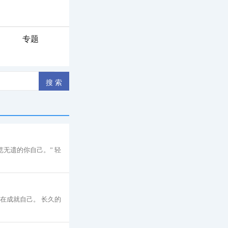
专题
无遗的你自己。” 轻
在成就自己。 长久的