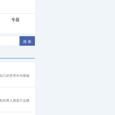
专题
自己的营养补充都做
有的男人都是只会睡