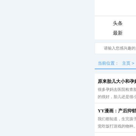
头条
最新
当前位置：
主页
>
原来胎儿大小和孕
很多孕妈去医院检查
的很好，胎儿还是很小
YY漫画：产后抑
我们都知道，生完孩
觉吃饭打游戏的物种。